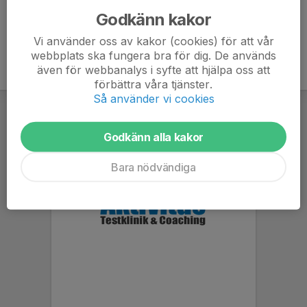
Godkänn kakor
Vi använder oss av kakor (cookies) för att vår
webbplats ska fungera bra för dig. De används
även för webbanalys i syfte att hjälpa oss att
förbättra våra tjänster.
Så använder vi cookies
Godkänn alla kakor
Bara nödvändiga