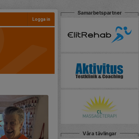
Samarbetspartner
Logga in
Våra tävlingar