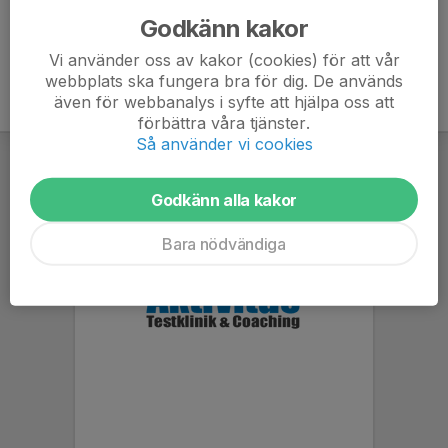
Godkänn kakor
Vi använder oss av kakor (cookies) för att vår
webbplats ska fungera bra för dig. De används
även för webbanalys i syfte att hjälpa oss att
förbättra våra tjänster.
Så använder vi cookies
Godkänn alla kakor
Bara nödvändiga