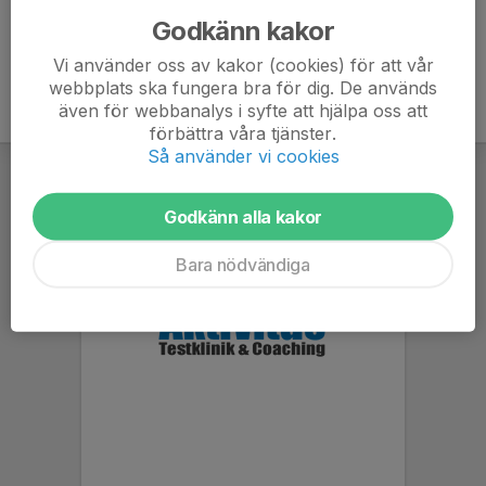
Godkänn kakor
Vi använder oss av kakor (cookies) för att vår
webbplats ska fungera bra för dig. De används
även för webbanalys i syfte att hjälpa oss att
förbättra våra tjänster.
Så använder vi cookies
Godkänn alla kakor
Bara nödvändiga