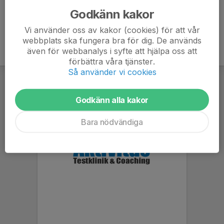
Godkänn kakor
Vi använder oss av kakor (cookies) för att vår
webbplats ska fungera bra för dig. De används
även för webbanalys i syfte att hjälpa oss att
förbättra våra tjänster.
Så använder vi cookies
Godkänn alla kakor
Bara nödvändiga