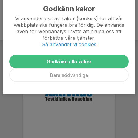
Godkänn kakor
Vi använder oss av kakor (cookies) för att vår
webbplats ska fungera bra för dig. De används
även för webbanalys i syfte att hjälpa oss att
förbättra våra tjänster.
Så använder vi cookies
Godkänn alla kakor
Bara nödvändiga