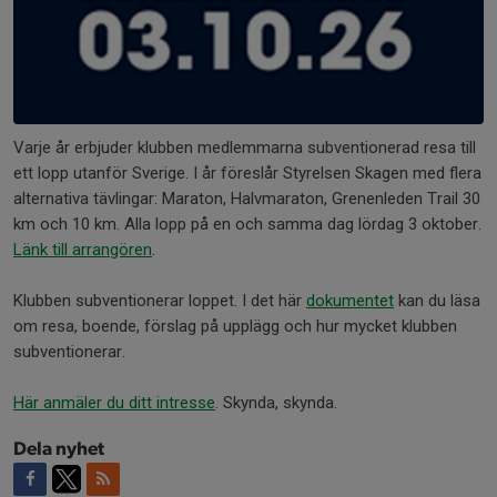
Varje år erbjuder klubben medlemmarna subventionerad resa till
ett lopp utanför Sverige. I år föreslår Styrelsen Skagen med flera
alternativa tävlingar: Maraton, Halvmaraton, Grenenleden Trail 30
km och 10 km. Alla lopp på en och samma dag lördag 3 oktober.
Länk till arrangören
.
Klubben subventionerar loppet. I det här
dokumentet
kan du läsa
om resa, boende, förslag på upplägg och hur mycket klubben
subventionerar.
Här anmäler du ditt intresse
. Skynda, skynda.
Dela nyhet