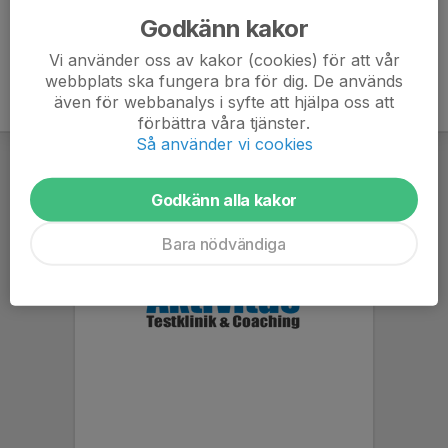
Godkänn kakor
Vi använder oss av kakor (cookies) för att vår
webbplats ska fungera bra för dig. De används
även för webbanalys i syfte att hjälpa oss att
förbättra våra tjänster.
Så använder vi cookies
Godkänn alla kakor
Bara nödvändiga