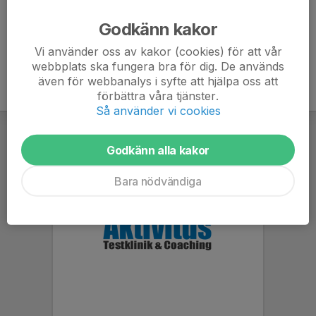
Ålder
63 år
Godkänn kakor
Vi använder oss av kakor (cookies) för att vår
webbplats ska fungera bra för dig. De används
även för webbanalys i syfte att hjälpa oss att
förbättra våra tjänster.
Så använder vi cookies
Godkänn alla kakor
Bara nödvändiga