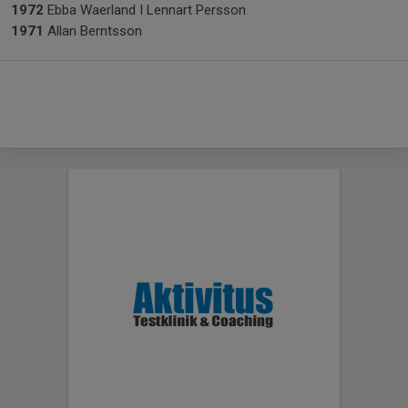
1972
Ebba Waerland I Lennart Persson
1971
Allan Berntsson