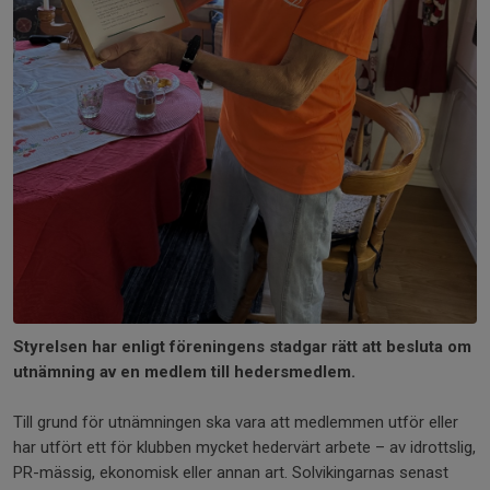
Styrelsen har enligt föreningens stadgar rätt att besluta om
utnämning av en medlem till hedersmedlem.
Till grund för utnämningen ska vara att medlemmen utför eller
har utfört ett för klubben mycket hedervärt arbete – av idrottslig,
PR-mässig, ekonomisk eller annan art. Solvikingarnas senast