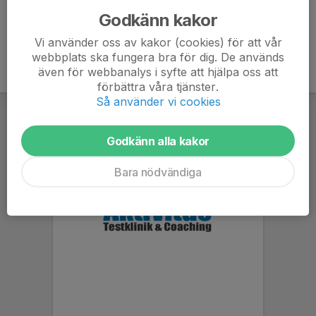
Godkänn kakor
Vi använder oss av kakor (cookies) för att vår
webbplats ska fungera bra för dig. De används
även för webbanalys i syfte att hjälpa oss att
förbättra våra tjänster.
Så använder vi cookies
Godkänn alla kakor
Bara nödvändiga