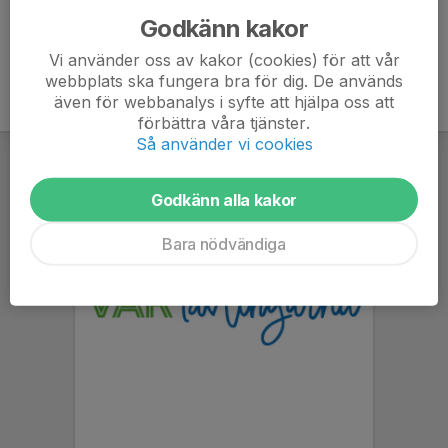
Godkänn kakor
Vi använder oss av kakor (cookies) för att vår
webbplats ska fungera bra för dig. De används
även för webbanalys i syfte att hjälpa oss att
förbättra våra tjänster.
Så använder vi cookies
Godkänn alla kakor
Bara nödvändiga